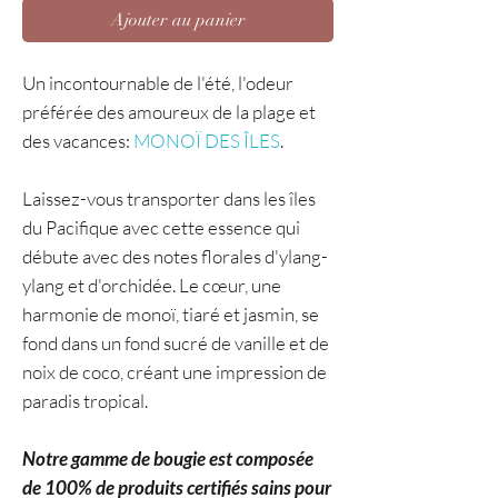
Ajouter au panier
Un incontournable de l'été, l'odeur
préférée des amoureux de la plage et
des vacances:
MONOÏ DES ÎLES
.
Laissez-vous transporter dans les îles
du Pacifique avec cette essence qui
débute avec des notes florales d'ylang-
ylang et d'orchidée. Le cœur, une
harmonie de monoï, tiaré et jasmin, se
fond dans un fond sucré de vanille et de
noix de coco, créant une impression de
paradis tropical.
Notre gamme de bougie est composée
de 100% de produits certifiés sains pour