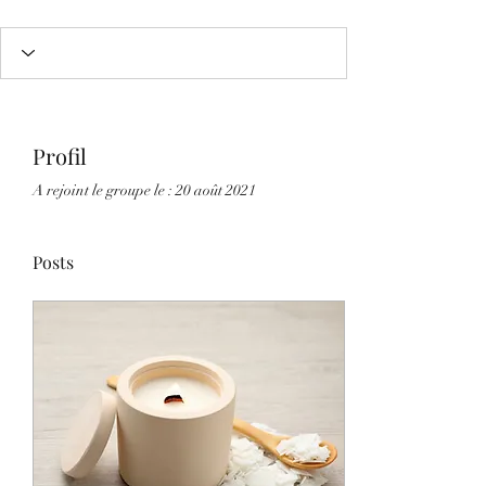
Profil
A rejoint le groupe le : 20 août 2021
Posts