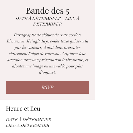
Bande des 5
DATE À DÉTERMINER
  |  
LIEU À
DÉTERMINER
Paragraphe de clôture de votre section
Bienvenue. Il s'agit du premier texte qui sera lu
par les visiteurs, il doit donc présenter
clairement l'objet de votre site. Capturez leur
attention avec une présentation intéressante, et
ajoutez une image ou une vidéo pour plus
d'impact.
RSVP
Heure et lieu
DATE À DÉTERMINER
LIEU À DÉTERMINER