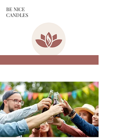
BE NICE
CANDLES