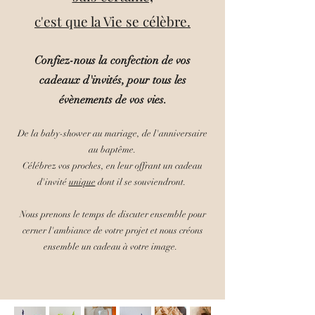
c'est que la Vie se célèbre.
Confiez-nous la confection de vos
cadeaux d'invités, pour tous les
évènements de vos vies.
De la baby-shower au mariage, de l'anniversaire
au baptême.
Célébrez vos proches, en leur offrant un cadeau
d'invité
unique
dont il se souviendront.
Nous prenons le temps de discuter ensemble pour
cerner l'ambiance de votre projet et nous créons
ensemble un cadeau à votre image.