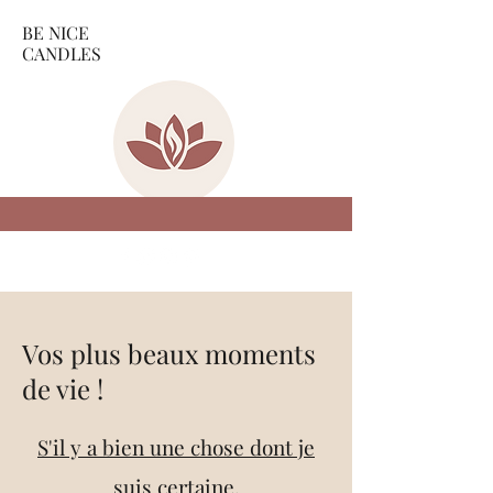
BE NICE
CANDLES
Vos plus beaux moments
de vie !
S'il y a bien une chose dont je
suis certaine,