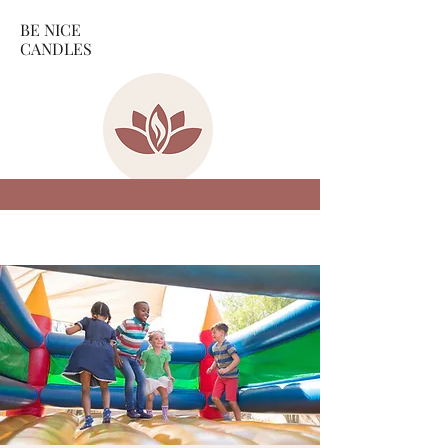
BE NICE
CANDLES