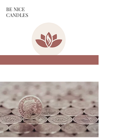
BE NICE
CANDLES