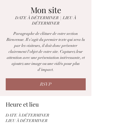
Mon site
DATE À DÉTERMINER
  |  
LIEU À
DÉTERMINER
Paragraphe de clôture de votre section
Bienvenue. Il s'agit du premier texte qui sera lu
par les visiteurs, il doit donc présenter
clairement l'objet de votre site. Capturez leur
attention avec une présentation intéressante, et
ajoutez une image ou une vidéo pour plus
d'impact.
RSVP
Heure et lieu
DATE À DÉTERMINER
LIEU À DÉTERMINER