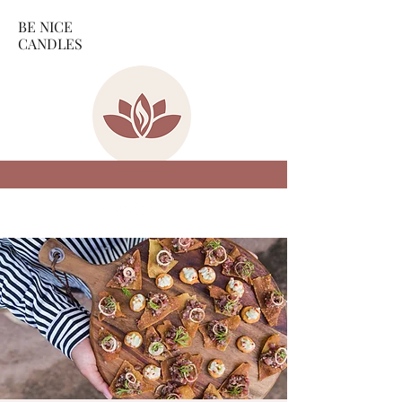
BE NICE
CANDLES