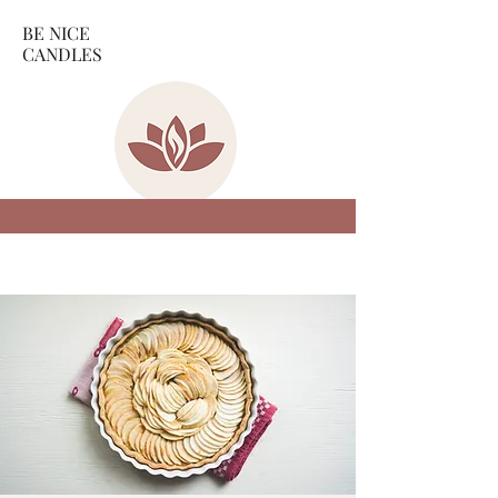
BE NICE
CANDLES