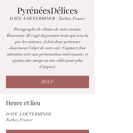
PyrénéesDélices
DATE À DÉTERMINER
  |  
Tarbes, France
Paragraphe de clôture de votre section
Bienvenue. Il s'agit du premier texte qui sera lu
par les visiteurs, il doit donc présenter
clairement l'objet de votre site. Capturez leur
attention avec une présentation intéressante, et
ajoutez une image ou une vidéo pour plus
d'impact.
RSVP
Heure et lieu
DATE À DÉTERMINER
Tarbes, France