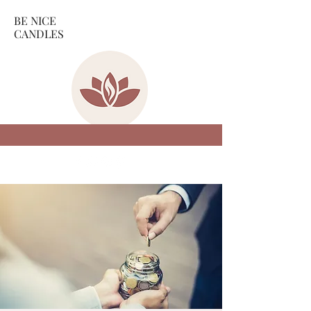
BE NICE
CANDLES