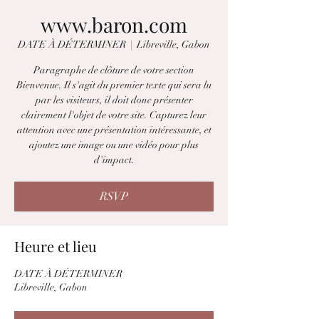
www.baron.com
DATE À DÉTERMINER
  |  
Libreville, Gabon
Paragraphe de clôture de votre section
Bienvenue. Il s'agit du premier texte qui sera lu
par les visiteurs, il doit donc présenter
clairement l'objet de votre site. Capturez leur
attention avec une présentation intéressante, et
ajoutez une image ou une vidéo pour plus
d'impact.
RSVP
Heure et lieu
DATE À DÉTERMINER
Libreville, Gabon