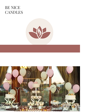
BE NICE
CANDLES