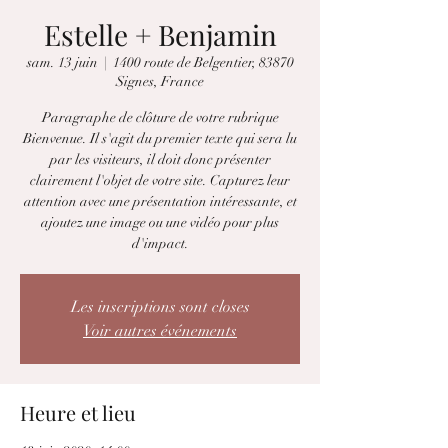
Estelle + Benjamin
sam. 13 juin
  |  
1400 route de Belgentier, 83870
Signes, France
Paragraphe de clôture de votre rubrique
Bienvenue. Il s'agit du premier texte qui sera lu
par les visiteurs, il doit donc présenter
clairement l'objet de votre site. Capturez leur
attention avec une présentation intéressante, et
ajoutez une image ou une vidéo pour plus
d'impact.
Les inscriptions sont closes
Voir autres événements
Heure et lieu