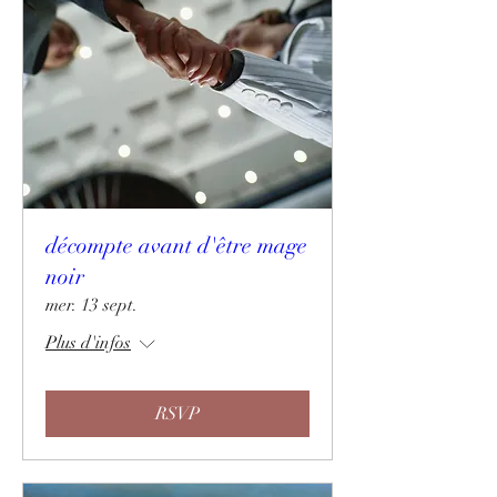
décompte avant d'être mage
noir
mer. 13 sept.
Plus d'infos
RSVP