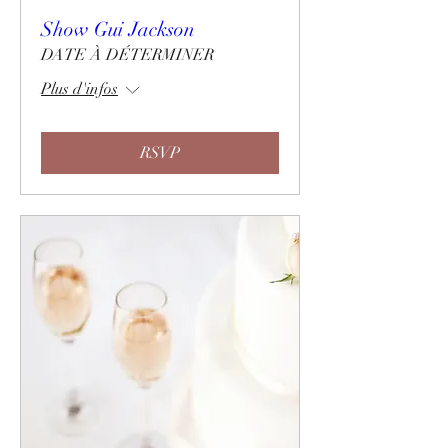
Show Gui Jackson
DATE À DÉTERMINER
Plus d'infos
RSVP