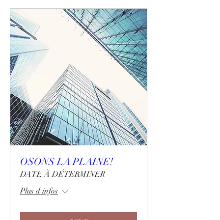
OSONS LA PLAINE!
DATE À DÉTERMINER
Plus d'infos