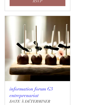
RSVP
information forum G3
entreprenariat
DATE À DÉTERMINER