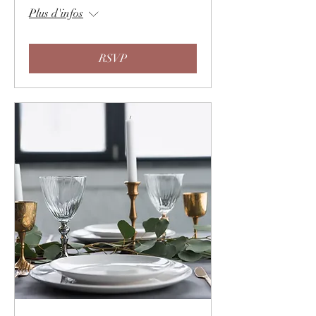
Plus d'infos
RSVP