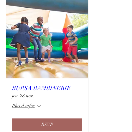
BURSA BAMBINERIE
jeu. 28 nov.
Plus d'infos
RSVP