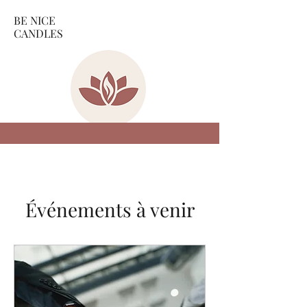
BE NICE
CANDLES
Événements à venir