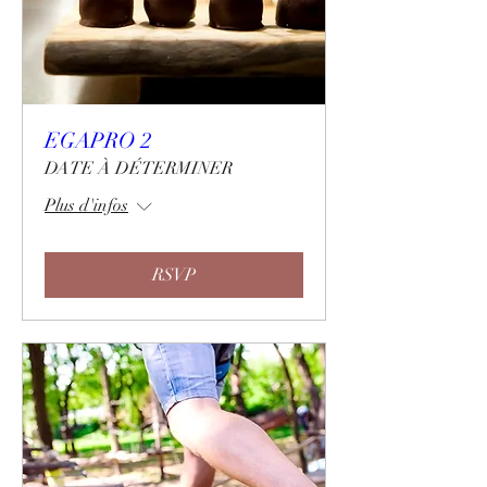
EGAPRO 2
DATE À DÉTERMINER
Plus d'infos
RSVP