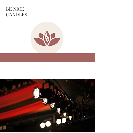
BE NICE
CANDLES