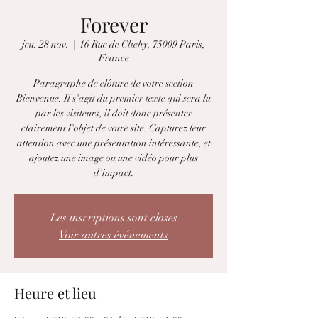
Forever
jeu. 28 nov.
  |  
16 Rue de Clichy, 75009 Paris,
France
Paragraphe de clôture de votre section
Bienvenue. Il s'agit du premier texte qui sera lu
par les visiteurs, il doit donc présenter
clairement l'objet de votre site. Capturez leur
attention avec une présentation intéressante, et
ajoutez une image ou une vidéo pour plus
d'impact.
Les inscriptions sont closes
Voir autres événements
Heure et lieu