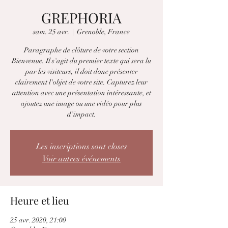
GREPHORIA
sam. 25 avr.
  |  
Grenoble, France
Paragraphe de clôture de votre section
Bienvenue. Il s'agit du premier texte qui sera lu
par les visiteurs, il doit donc présenter
clairement l'objet de votre site. Capturez leur
attention avec une présentation intéressante, et
ajoutez une image ou une vidéo pour plus
d'impact.
Les inscriptions sont closes
Voir autres événements
Heure et lieu
25 avr. 2020, 21:00