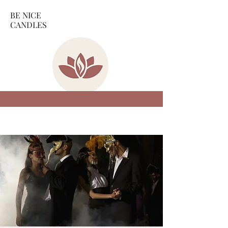
BE NICE
CANDLES