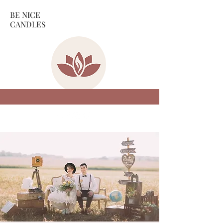
BE NICE
CANDLES