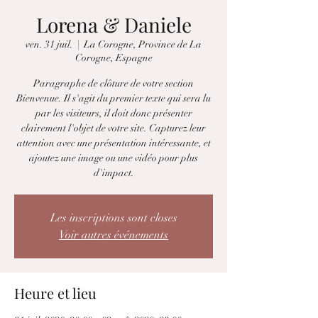
Lorena & Daniele
ven. 31 juil.
  |  
La Corogne, Province de La
Corogne, Espagne
Paragraphe de clôture de votre section
Bienvenue. Il s'agit du premier texte qui sera lu
par les visiteurs, il doit donc présenter
clairement l'objet de votre site. Capturez leur
attention avec une présentation intéressante, et
ajoutez une image ou une vidéo pour plus
d'impact.
Les inscriptions sont closes
Voir autres événements
Heure et lieu