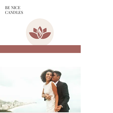
BE NICE
CANDLES