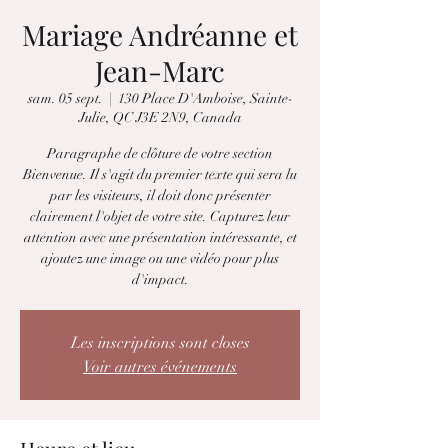
Mariage Andréanne et
Jean-Marc
sam. 05 sept.
  |  
130 Place D'Amboise, Sainte-
Julie, QC J3E 2N9, Canada
Paragraphe de clôture de votre section
Bienvenue. Il s'agit du premier texte qui sera lu
par les visiteurs, il doit donc présenter
clairement l'objet de votre site. Capturez leur
attention avec une présentation intéressante, et
ajoutez une image ou une vidéo pour plus
d'impact.
Les inscriptions sont closes
Voir autres événements