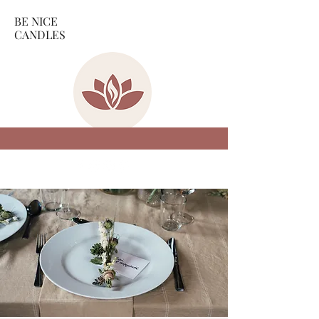
BE NICE
CANDLES