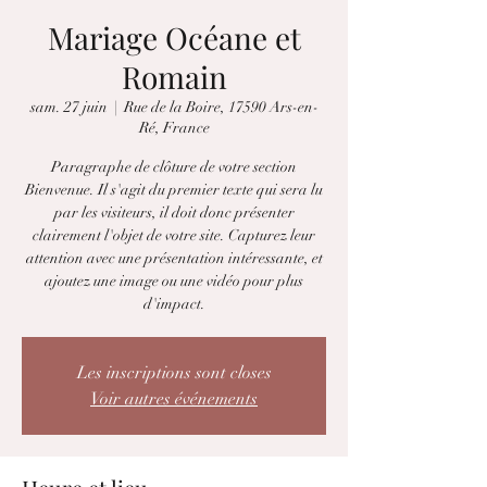
Mariage Océane et
Romain
sam. 27 juin
  |  
Rue de la Boire, 17590 Ars-en-
Ré, France
Paragraphe de clôture de votre section
Bienvenue. Il s'agit du premier texte qui sera lu
par les visiteurs, il doit donc présenter
clairement l'objet de votre site. Capturez leur
attention avec une présentation intéressante, et
ajoutez une image ou une vidéo pour plus
d'impact.
Les inscriptions sont closes
Voir autres événements