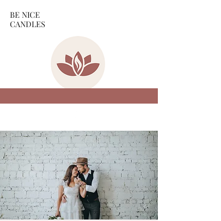
BE NICE
CANDLES