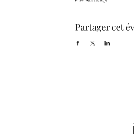
Partager cet 