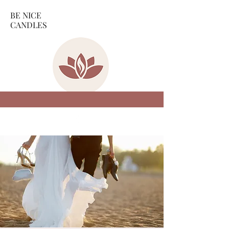
BE NICE
CANDLES