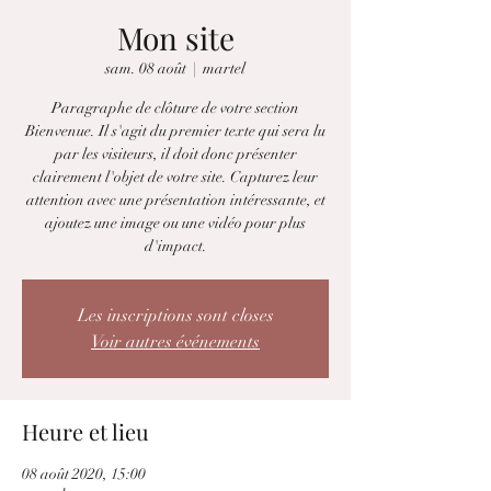
Mon site
sam. 08 août
  |  
martel
Paragraphe de clôture de votre section
Bienvenue. Il s'agit du premier texte qui sera lu
par les visiteurs, il doit donc présenter
clairement l'objet de votre site. Capturez leur
attention avec une présentation intéressante, et
ajoutez une image ou une vidéo pour plus
d'impact.
Les inscriptions sont closes
Voir autres événements
Heure et lieu
08 août 2020, 15:00