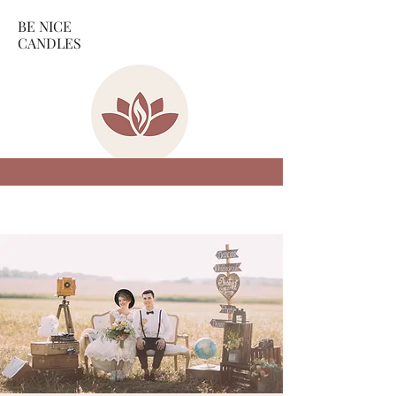
BE NICE
CANDLES