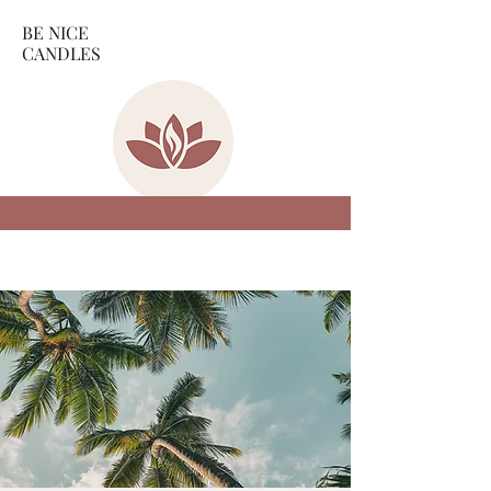
BE NICE
CANDLES