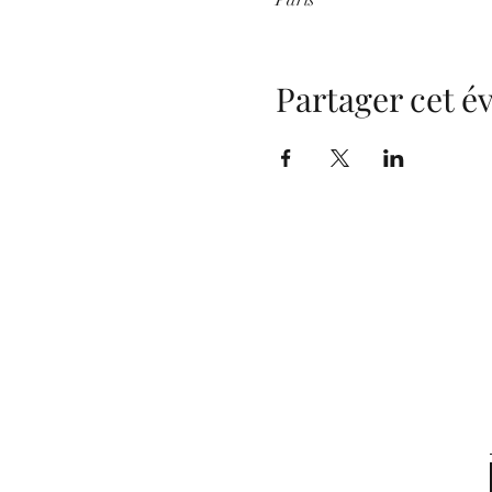
Partager cet 