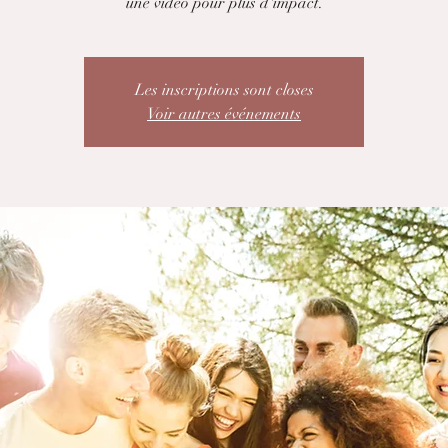
une vidéo pour plus d'impact.
Les inscriptions sont closes
Voir autres événements