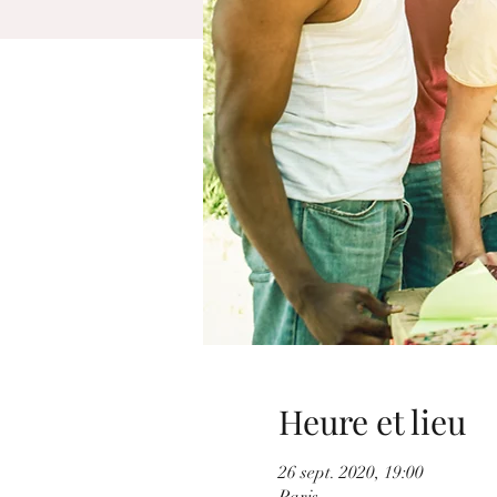
Heure et lieu
26 sept. 2020, 19:00
Paris