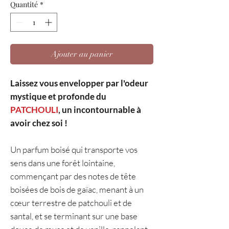
Quantité
*
Ajouter au panier
Laissez vous envelopper par l'odeur
mystique et profonde du
PATCHOULI
, un incontournable à
avoir chez soi !
Un parfum boisé qui transporte vos
sens dans une forêt lointaine,
commençant par des notes de tête
boisées de bois de gaïac, menant à un
cœur terrestre de patchouli et de
santal, et se terminant sur une base