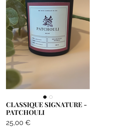
CLASSIQUE SIGNATURE -
PATCHOULI
Prix
25,00 €