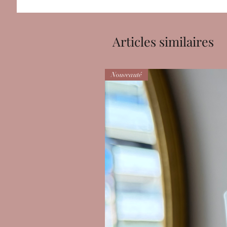
Articles similaires
Nouveauté